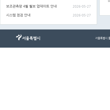
보조관측망 4월 월보 업데이트 안내
2026-05-27
End of
시스템 점검 안내
2026-05-27
서울특별시 물순