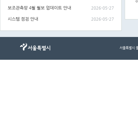
보조관측망 4월 월보 업데이트 안내
2026-05-27
End of
시스템 점검 안내
2026-05-27
서울특별시 물순