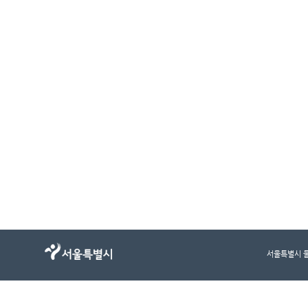
서울특별시 물순