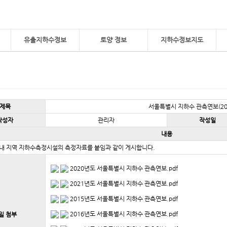
유출지하수정보
토양 정보
지하수정보지도
제목
서울특별시 지하수 관측연보(201
작성자
관리자
작성일
내용
내 지역 지하수측정시설의 측정자료를 붙임과 같이 게시합니다.
2020년도 서울특별시 지하수 관측연보.pdf
2021년도 서울특별시 지하수 관측연보.pdf
2015년도 서울특별시 지하수 관측연보.pdf
2016년도 서울특별시 지하수 관측연보.pdf
일 첨부