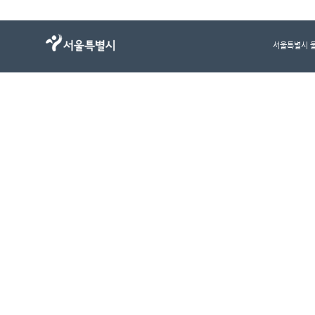
서울특별시 물순