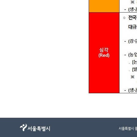
서울특별시 물순